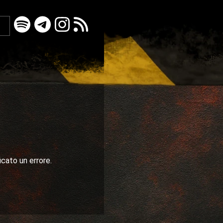
icato un errore.