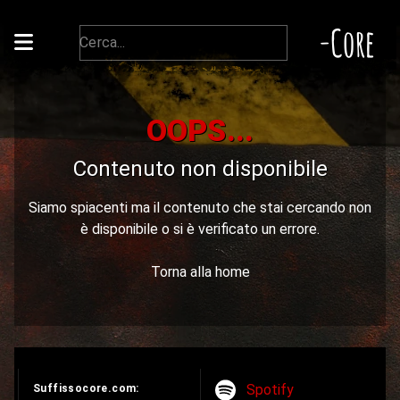
-Core
OOPS...
Contenuto non disponibile
Siamo spiacenti ma il contenuto che stai cercando non
è disponibile o si è verificato un errore.
Torna alla home
Spotify
Suffissocore.com: