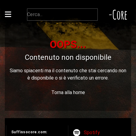
-Core
OOPS...
Contenuto non disponibile
Siamo spiacenti ma il contenuto che stai cercando non
è disponibile o si è verificato un errore.
Torna alla home
Spotify
Suffissocore.com: