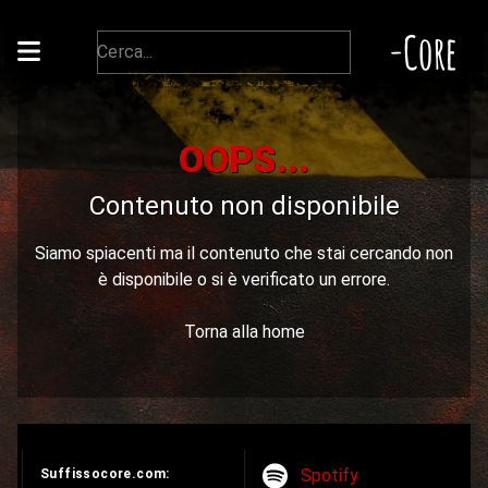
-Core
OOPS...
Contenuto non disponibile
Siamo spiacenti ma il contenuto che stai cercando non
è disponibile o si è verificato un errore.
Torna alla home
Spotify
Suffissocore.com: