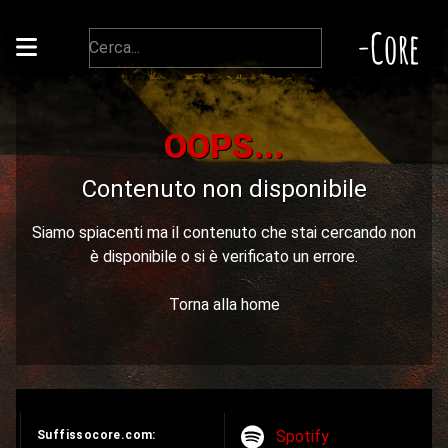
-Core
OOPS...
Contenuto non disponibile
Siamo spiacenti ma il contenuto che stai cercando non
è disponibile o si è verificato un errore.
Torna alla home
Spotify
Suffissocore.com: