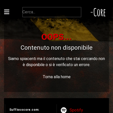
-Core
OOPS...
Contenuto non disponibile
Siamo spiacenti ma il contenuto che stai cercando non
è disponibile o si è verificato un errore.
Torna alla home
Spotify
Suffissocore.com: