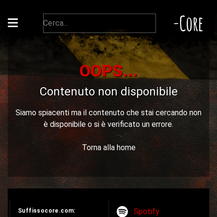
-Core
OOPS...
Contenuto non disponibile
Siamo spiacenti ma il contenuto che stai cercando non
è disponibile o si è verificato un errore.
Torna alla home
Spotify
Suffissocore.com: