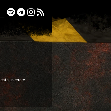
icato un errore.