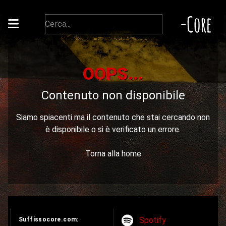
-Core
OOPS...
Contenuto non disponibile
Siamo spiacenti ma il contenuto che stai cercando non
è disponibile o si è verificato un errore.
Torna alla home
Spotify
Suffissocore.com: