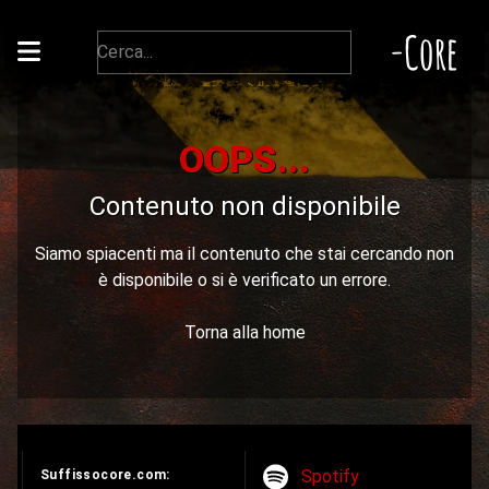
-Core
OOPS...
Contenuto non disponibile
Siamo spiacenti ma il contenuto che stai cercando non
è disponibile o si è verificato un errore.
Torna alla home
Spotify
Suffissocore.com: