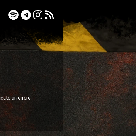
icato un errore.