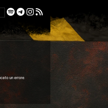
icato un errore.