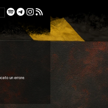
icato un errore.