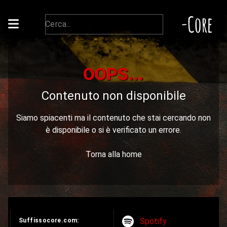
-Core
OOPS...
Contenuto non disponibile
Siamo spiacenti ma il contenuto che stai cercando non
è disponibile o si è verificato un errore.
Torna alla home
Spotify
Suffissocore.com: