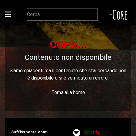
-Core
OOPS...
Contenuto non disponibile
Siamo spiacenti ma il contenuto che stai cercando non
è disponibile o si è verificato un errore.
Torna alla home
Spotify
Suffissocore.com: