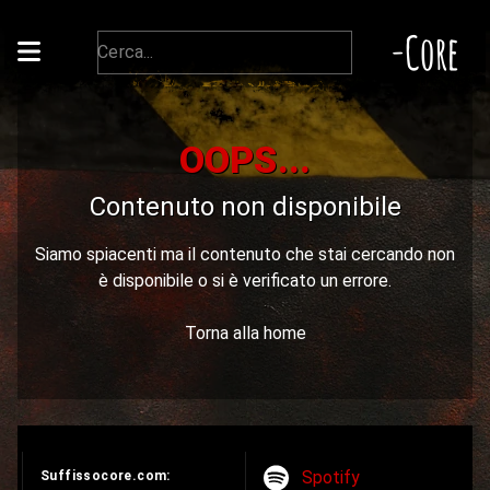
-Core
OOPS...
Contenuto non disponibile
Siamo spiacenti ma il contenuto che stai cercando non
è disponibile o si è verificato un errore.
Torna alla home
Spotify
Suffissocore.com: