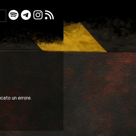
icato un errore.