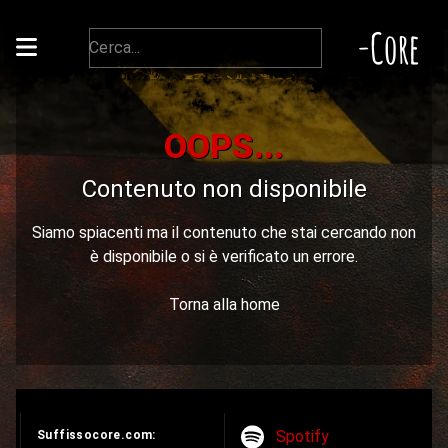
-Core
OOPS...
Contenuto non disponibile
Siamo spiacenti ma il contenuto che stai cercando non
è disponibile o si è verificato un errore.
Torna alla home
Spotify
Suffissocore.com: