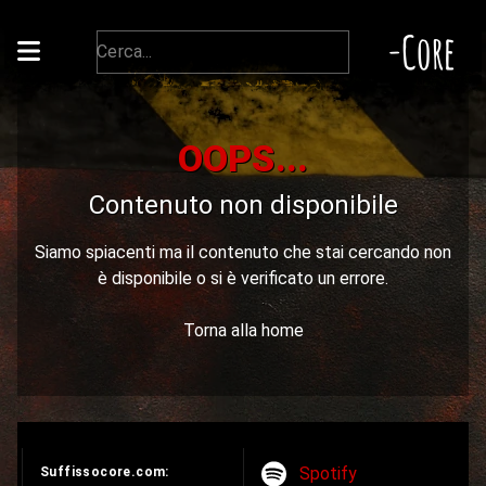
-Core
OOPS...
Contenuto non disponibile
Siamo spiacenti ma il contenuto che stai cercando non
è disponibile o si è verificato un errore.
Torna alla home
Spotify
Suffissocore.com: