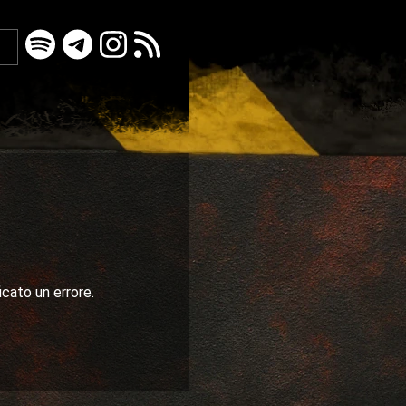
icato un errore.