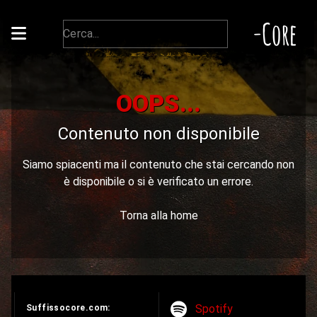
-Core
OOPS...
Contenuto non disponibile
Siamo spiacenti ma il contenuto che stai cercando non
è disponibile o si è verificato un errore.
Torna alla home
Spotify
Suffissocore.com: