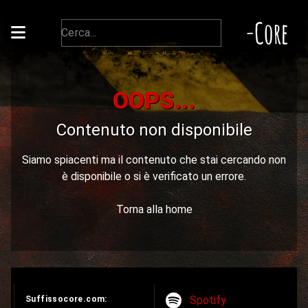
-Core
OOPS...
Contenuto non disponibile
Siamo spiacenti ma il contenuto che stai cercando non
è disponibile o si è verificato un errore.
Torna alla home
Spotify
Suffissocore.com: