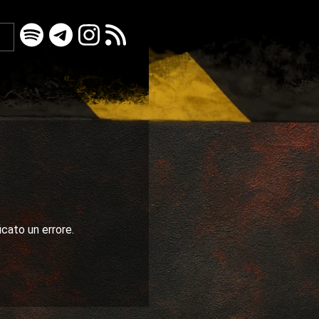
icato un errore.