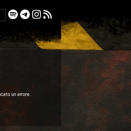
icato un errore.