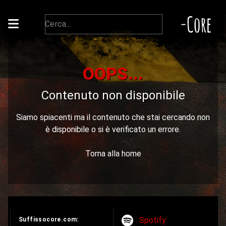
-Core
OOPS...
Contenuto non disponibile
Siamo spiacenti ma il contenuto che stai cercando non
è disponibile o si è verificato un errore.
Torna alla home
Spotify
Suffissocore.com: