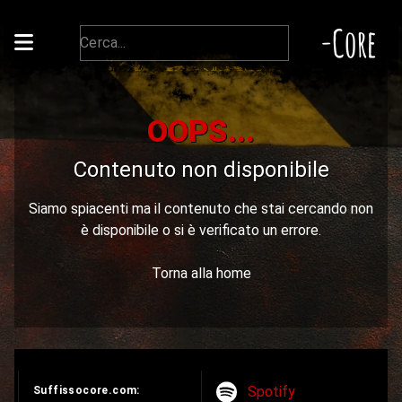
-Core
OOPS...
Contenuto non disponibile
Siamo spiacenti ma il contenuto che stai cercando non
è disponibile o si è verificato un errore.
Torna alla home
Spotify
Suffissocore.com: