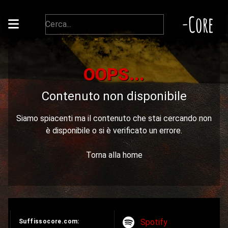
-Core
OOPS...
Contenuto non disponibile
Siamo spiacenti ma il contenuto che stai cercando non
è disponibile o si è verificato un errore.
Torna alla home
Spotify
Suffissocore.com: