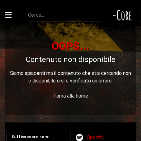
-Core
OOPS...
Contenuto non disponibile
Siamo spiacenti ma il contenuto che stai cercando non
è disponibile o si è verificato un errore.
Torna alla home
Spotify
Suffissocore.com: