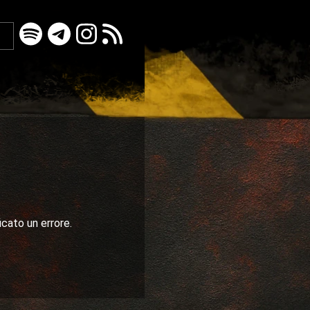
icato un errore.