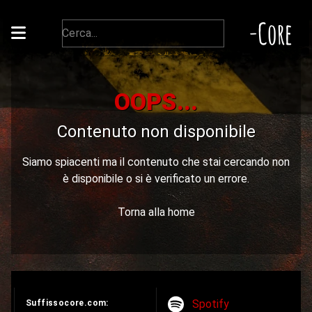
-Core
OOPS...
Contenuto non disponibile
Siamo spiacenti ma il contenuto che stai cercando non
è disponibile o si è verificato un errore.
Torna alla home
Spotify
Suffissocore.com: