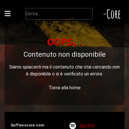
-Core
OOPS...
Contenuto non disponibile
Siamo spiacenti ma il contenuto che stai cercando non
è disponibile o si è verificato un errore.
Torna alla home
Spotify
Suffissocore.com: