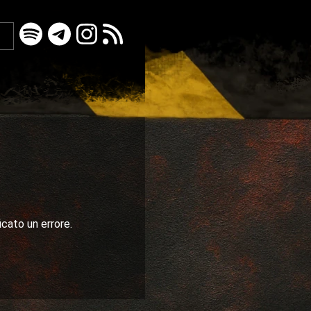
icato un errore.