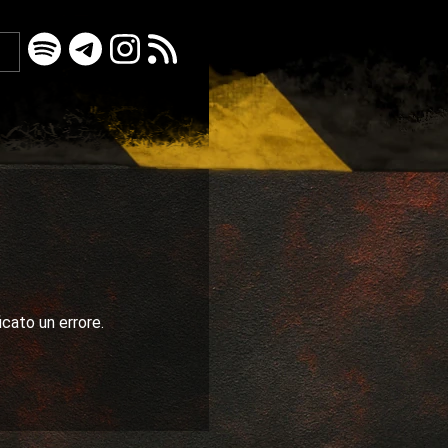
icato un errore.