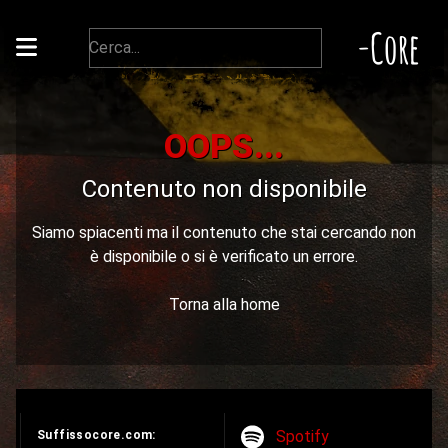
-Core
OOPS...
Contenuto non disponibile
Siamo spiacenti ma il contenuto che stai cercando non
è disponibile o si è verificato un errore.
Torna alla home
Spotify
Suffissocore.com: