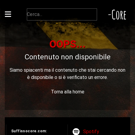
-Core
OOPS...
Contenuto non disponibile
Siamo spiacenti ma il contenuto che stai cercando non
è disponibile o si è verificato un errore.
Torna alla home
Spotify
Suffissocore.com: