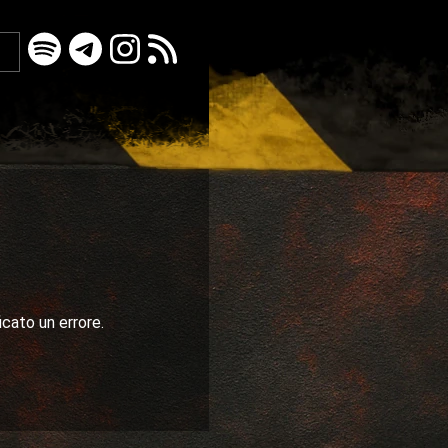
icato un errore.