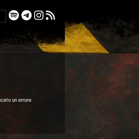
icato un errore.