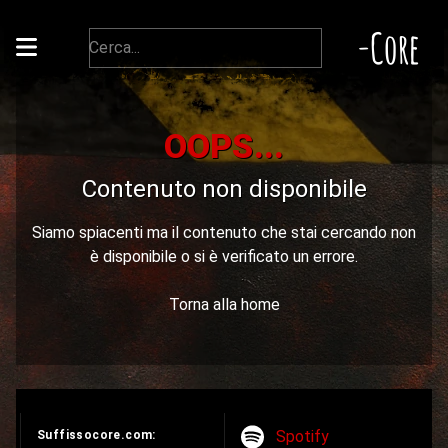
-Core
OOPS...
Contenuto non disponibile
Siamo spiacenti ma il contenuto che stai cercando non
è disponibile o si è verificato un errore.
Torna alla home
Spotify
Suffissocore.com: