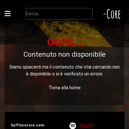
-Core
OOPS...
Contenuto non disponibile
Siamo spiacenti ma il contenuto che stai cercando non
è disponibile o si è verificato un errore.
Torna alla home
Spotify
Suffissocore.com: