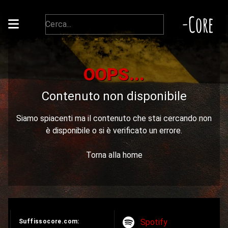
-Core
OOPS...
Contenuto non disponibile
Siamo spiacenti ma il contenuto che stai cercando non
è disponibile o si è verificato un errore.
Torna alla home
Spotify
Suffissocore.com: