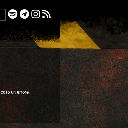
icato un errore.