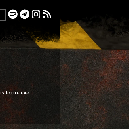
icato un errore.