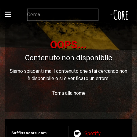
-Core
OOPS...
Contenuto non disponibile
Siamo spiacenti ma il contenuto che stai cercando non
è disponibile o si è verificato un errore.
Torna alla home
Spotify
Suffissocore.com: