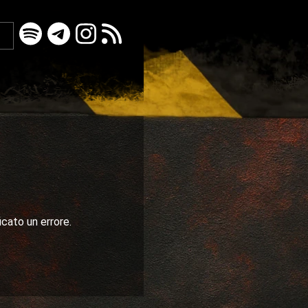
icato un errore.