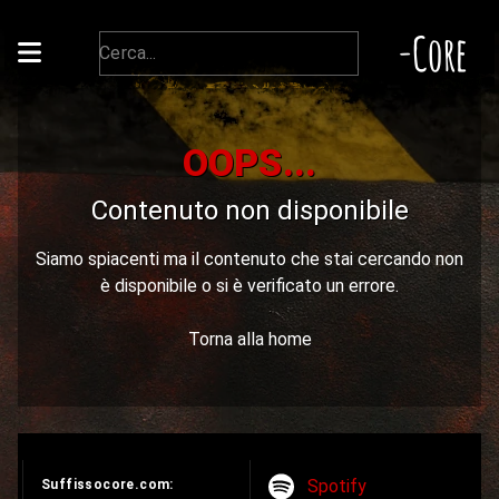
-Core
OOPS...
Contenuto non disponibile
Siamo spiacenti ma il contenuto che stai cercando non
è disponibile o si è verificato un errore.
Torna alla home
Spotify
Suffissocore.com: