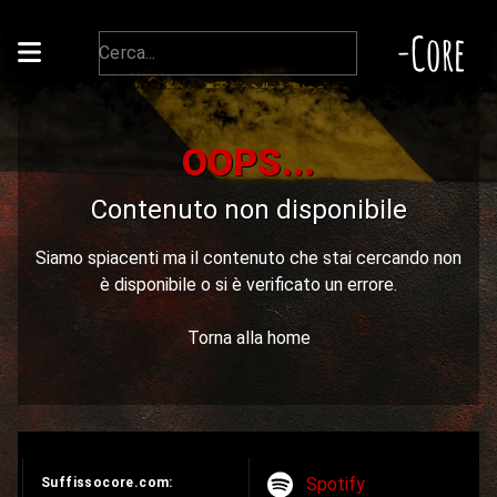
-Core
OOPS...
Contenuto non disponibile
Siamo spiacenti ma il contenuto che stai cercando non
è disponibile o si è verificato un errore.
Torna alla home
Spotify
Suffissocore.com: