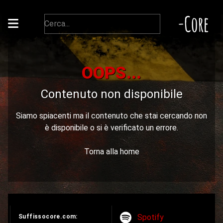
-Core
OOPS...
Contenuto non disponibile
Siamo spiacenti ma il contenuto che stai cercando non
è disponibile o si è verificato un errore.
Torna alla home
Spotify
Suffissocore.com: