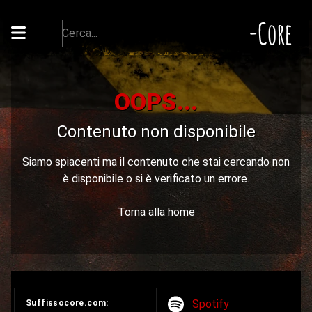
-Core
OOPS...
Contenuto non disponibile
Siamo spiacenti ma il contenuto che stai cercando non
è disponibile o si è verificato un errore.
Torna alla home
Spotify
Suffissocore.com: