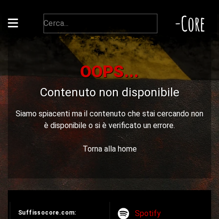
-Core
OOPS...
Contenuto non disponibile
Siamo spiacenti ma il contenuto che stai cercando non
è disponibile o si è verificato un errore.
Torna alla home
Spotify
Suffissocore.com: