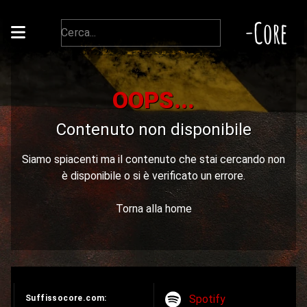
-Core
OOPS...
Contenuto non disponibile
Siamo spiacenti ma il contenuto che stai cercando non
è disponibile o si è verificato un errore.
Torna alla home
Spotify
Suffissocore.com: